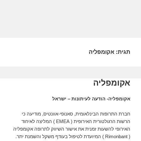
תגית:
אקומפליה
אקומפליה
אקומפליה- הודעה לעיתונות – ישראל
חברת התרופות הבינלאומית, סאנופי-אוונטיס, מודיעה כי
הרשות הרגולטורית האירופית ( EMEA ) המליצה לאיחוד
האירופי להשעות זמנית את אישור השיווק לתרופה אקומפליה
( Rimonbant ) המיועדת לטיפול בעודף משקל והשמנת יתר.