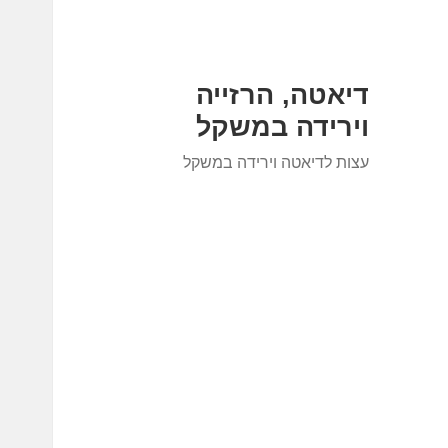
דיאטה, הרזייה
וירידה במשקל
עצות לדיאטה וירידה במשקל