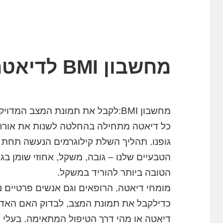
מחשבון BMI לדיאטה
מחשבון BMI:לקבל את תמונת המצב המדויקת בנקודת הזינוק לכל דיאטה
כל דיאטה מתחילה בהחלטה לשנות את אורח ה
גופנו. תהליך השלת קילוגרמים הנעשה תחת 
הטבעיים שלנו – גובה, משקל, אחוזי שומן בג
הטובה ביותר להוריד במשקל.
כדילקבל את תמונת המצב, לבדוק האם האדם