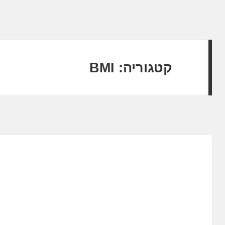
קטגוריה:
BMI