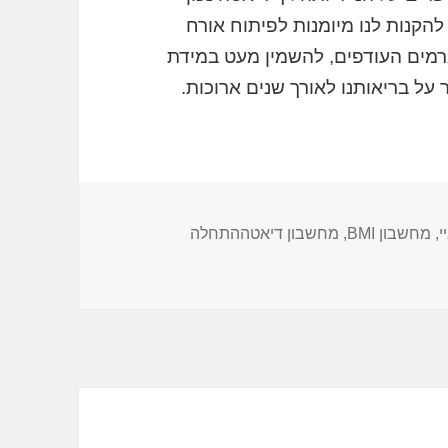
הקנות לנו מיומנות לפיתוח אורח
וגרמים העודפים, להשמין מעט במידת
 על בריאותנו לאורך שנים ארוכות.
י
,
מחשבון BMI
,
מחשבון דיאטההתחלה