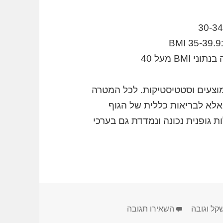
פ מחקרים, ממוצעים וסטטיסטיקות. לכל המטרה
 אלא לבריאות כללית של הגוף
ות גופנית נכונה ונמדדת גם בערכי
עבור מחשבון BMI
קל וגובה
השאירו תגובה