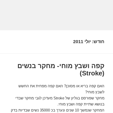
חודש:
יולי 2011
קפה ושבץ מוחי- מחקר בנשים
(Stroke)
האם קפה בריא או מסוכן? האם קפה מפחית את החשש
לשבץ מוחי?
מחקר שפורסם בגליון של Stroke מעדכן לגבי מחקר שבדי
בנושא שתיית קפה ושבץ מוחי.
המחקר שנמשך 10 שנים ונערך בכ 35000 נשים שבדיות בדק