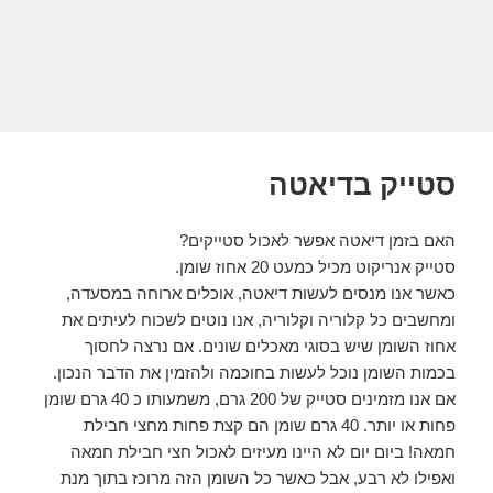
סטייק בדיאטה
האם בזמן דיאטה אפשר לאכול סטייקים?
סטייק אנריקוט מכיל כמעט 20 אחוז שומן.
כאשר אנו מנסים לעשות דיאטה, אוכלים ארוחה במסעדה,
ומחשבים כל קלוריה וקלוריה, אנו נוטים לשכוח לעיתים את
אחוז השומן שיש בסוגי מאכלים שונים. אם נרצה לחסוך
בכמות השומן נוכל לעשות בחוכמה ולהזמין את הדבר הנכון.
אם אנו מזמינים סטייק של 200 גרם, משמעותו כ 40 גרם שומן
פחות או יותר. 40 גרם שומן הם קצת פחות מחצי חבילת
חמאה! ביום יום לא היינו מעיזים לאכול חצי חבילת חמאה
ואפילו לא רבע, אבל כאשר כל השומן הזה מרוכז בתוך מנת