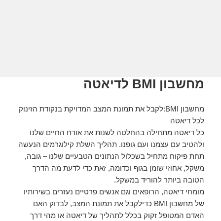
מחשבון BMI לדיאטה
מחשבון BMI:לקבל את תמונת המצב המדויקת בנקודת הזינוק
לכל דיאטה
כל דיאטה מתחילה בהחלטה לשנות את אורח החיים שלנו
ולהטיב עם עצמנו ועם גופנו. תהליך השלת קילוגרמים הנעשה
תחת פיקוח מתחיל בשכלול הנתונים הטבעיים שלנו – גובה,
משקל, אחוזי שומן בגוף וכדומה, זאת כדי לדעת מה הדרך
הטובה ביותר להוריד במשקל.
מומחי דיאטה, הרופאים וגם אנשים פרטיים נעזרים בשירותיו
של מחשבון BMI כדילקבל את תמונת המצב, לבדוק האם
האדם המטופל זקוק בכלל לתהליך של דיאטה או מהי דרך