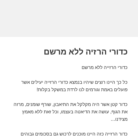
כדורי הרזיה ללא מרשם
כדורי הרזייה ללא מרשם
כל כך היינו רוצים שיהיו בנמצא כדורי הרזייה יעילים אשר
פועלים באמת וגורמים לנו לרדת במשקל בקלות!
כדור קטן אשר היה מקלקל את התיאבון, שורף שומנים, מרזה
את הגוף, עושה את הדיאטה בעצמו, וכל זאת ללא מאמץ
מצידנו…
כדור הרזייה כזה היינו מוכנים לרכוש גם בסכומים גבוהים