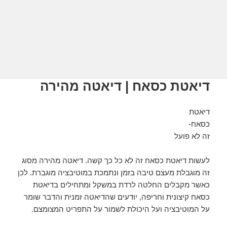
דיאטת כסאח | דיאטה מהירה
דיאטת
כסאח-
זה לא פועל
לעשות דיאטת כסאח זה לא כל כך קשה. דיאטה מהירה מסוג
זה מוגבלת מעצם טיבה בזמן ונתמכת במוטיבציה מוגברת. לכן
כאשר מקבלים החלטה לרדת במשקל ומתחילים בדיאטת
כסאח קיצונית וחריפה, יודעים שהדיאטה זמנית והדבר שומר
על המוטיבציה ועל היכולת לשמור על התפריט המצומצם.