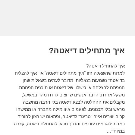
איך מתחילים דיאטה?
איך להתחיל דיאטה?
למרות שהשאלה הזו "איך מתחילים דיאטה" או "איך להצליח
בדיאטה" נשמעות בנאליות, מדובר לעתים בשאלות שהן
המפתח להצלחה או כישלון של דיאטה או תוכנית הפחתת
משקל אחרת. הרבה אנשים שרוצים לרדת מהר במשקל,
מקבלים את ההחלטה לבצע דיאטה בלי הרבה מחשבה
מראש ובלי תכנונים. לפעמים איזו מילה מחברה או ממישהו
קרוב יוצרים איזה "טריגר" לדיאטה, ופתאום יש רצון להוריד
כמה קילוגרמים עודפים והדרך מכאן להתחלת דיאטה, קצרה
במיוחד…