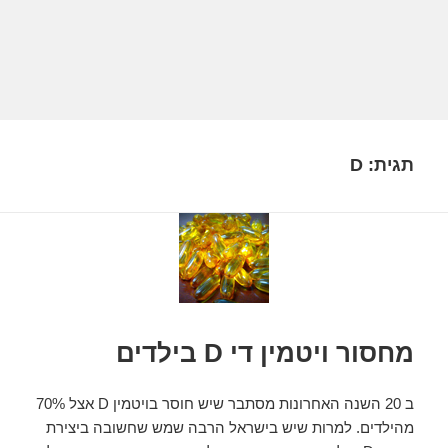
תגית:
D
מחסור ויטמין די D בילדים
ב 20 השנה האחרונות מסתבר שיש חוסר בויטמין D אצל 70%
מהילדים. למרות שיש בישראל הרבה שמש שחשובה ביצירת