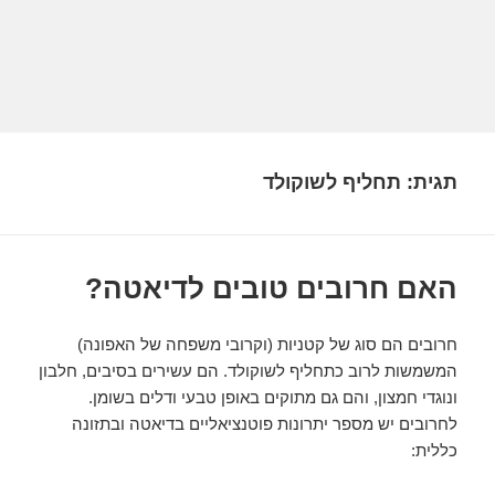
תגית:
תחליף לשוקולד
האם חרובים טובים לדיאטה?
חרובים הם סוג של קטניות (וקרובי משפחה של האפונה)
המשמשות לרוב כתחליף לשוקולד. הם עשירים בסיבים, חלבון
ונוגדי חמצון, והם גם מתוקים באופן טבעי ודלים בשומן.
לחרובים יש מספר יתרונות פוטנציאליים בדיאטה ובתזונה
כללית: