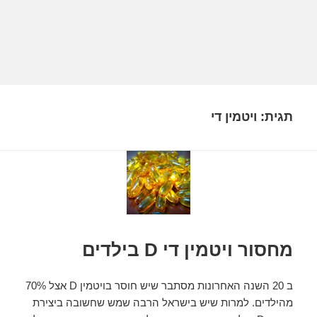
תגית:
ויטמין די
מחסור ויטמין די D בילדים
ב 20 השנה האחרונות מסתבר שיש חוסר בויטמין D אצל 70%
מהילדים. למרות שיש בישראל הרבה שמש שחשובה ביצירת