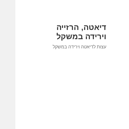
דיאטה, הרזייה
וירידה במשקל
עצות לדיאטה וירידה במשקל