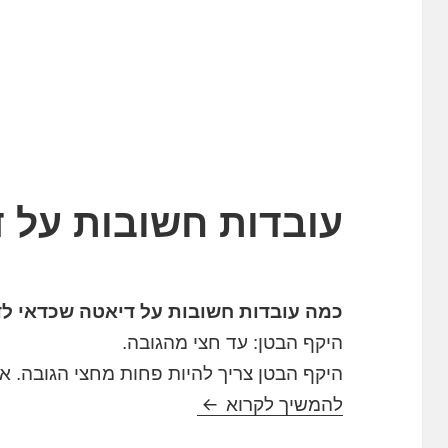
עובדות חשובות על 
כמה עובדות חשובות על דיאטה שכדאי לד
היקף הבטן: עד חצי מהגובה.
היקף הבטן צריך להיות פחות מחצי הגובה. א
עובדות חשובות על דיאטה
להמשיך לקרוא