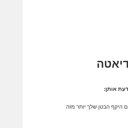
דיאטה
עת אותן:
ם היקף הבטן שלך יותר מזה