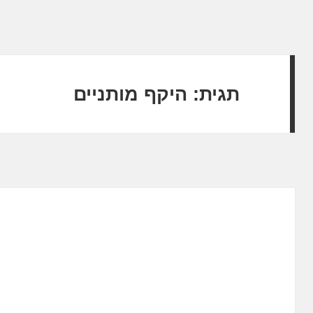
תגית:
היקף מותניים