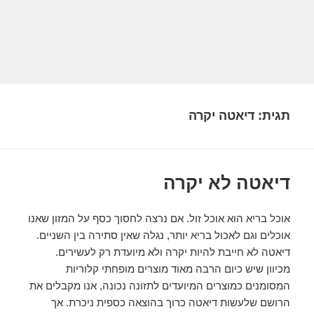
תגית:
דיאטה יקרה
דיאטה לא יקרה
אוכל בריא הוא אוכל זול. אם נרצה לחסוך כסף על המזון שאנו
אוכלים וגם לאכול בריא יותר, נגלה שאין סתירה בין השניים.
דיאטה לא חייבת להיות יקרה ולא מיועדת רק לעשירים.
מכיוון שיש כיום הרבה מאוד מוצרים מופחתי קלוריות
המסומנים כמוצרים המיועדים לתזונה נכונה, אנו מקבלים את
הרושם שלעשות דיאטה כרוך בהוצאה כספית ניכרת. אך