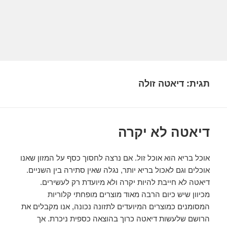
תגית:
דיאטה זולה
דיאטה לא יקרה
אוכל בריא הוא אוכל זול. אם נרצה לחסוך כסף על המזון שאנו
אוכלים וגם לאכול בריא יותר, נגלה שאין סתירה בין השניים.
דיאטה לא חייבת להיות יקרה ולא מיועדת רק לעשירים.
מכיוון שיש כיום הרבה מאוד מוצרים מופחתי קלוריות
המסומנים כמוצרים המיועדים לתזונה נכונה, אנו מקבלים את
הרושם שלעשות דיאטה כרוך בהוצאה כספית ניכרת. אך