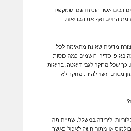
ם רבים אשר הוכיחו שמי שמקפיד
רמת החיים ואף את הבריאות
ורה מדעית שאינה מתאימה לכל
תה באופן סדיר, רושמים כמה כוסות
 כך שכל מחקר לגבי דיאטה, בריאות
ון מסוים עשוי להיות מחקר לא
?
לוריות ולירידה במשקל. שתיית תה
בולמוס או מתוך חשק לאכול כאשר