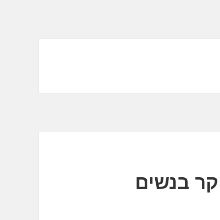
קר בנשים