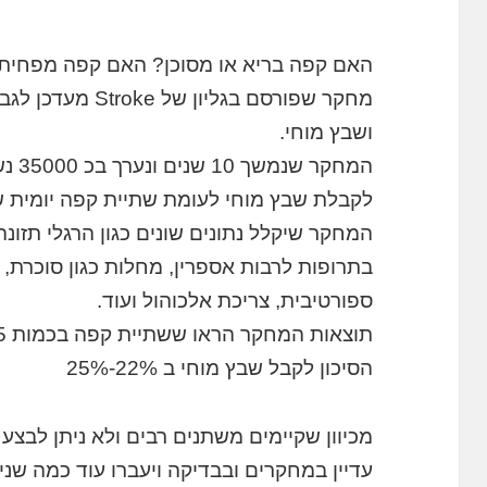
האם קפה בריא או מסוכן? האם קפה מפחית
מחקר שפורסם בגליו
ושבץ מוחי.
המחק
לקבלת שבץ מוחי לעומת שתיית קפה יומית ש
בתרופות לרבות אספרין, מחלות כגון סוכרת,
ספורטיבית, צריכת אלכוהול ועוד.
הסיכון לקבל שבץ מוחי ב 22%-25%
מכיוון שקיימים משתנים רבים ולא ניתן לבצע 
עדיין במחקרים ובבדיקה ויעברו עוד כמה שני