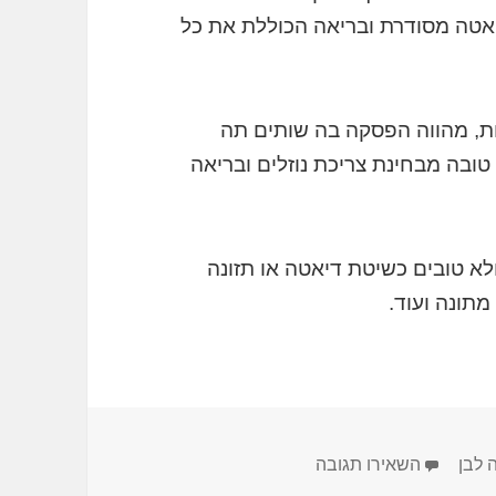
יאטה מסודרת ובריאה הכוללת את כל
ת, מהווה הפסקה בה שותים תה
ובה מבחינת צריכת נוזלים ובריאה
לא טובים כשיטת דיאטה או תזונה
מתונה ועוד.
עבור תה לבן הרזיה
 לבן
השאירו תגובה