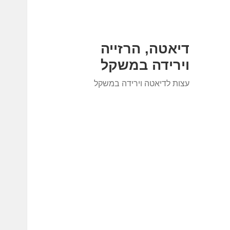
דיאטה, הרזייה
וירידה במשקל
עצות לדיאטה וירידה במשקל