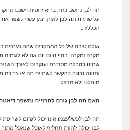
תה לבן נחשב כתה בריא יחסית וישנם מחקרי
על שתיית תה לבן לאורך זמן עשוי לשפר את 
הכללית.
אולם טיבם של כל המחקרים שהם נערכים בצ
מקרה ומקרה. בחיי היום יום אנו לא לוגמים 
שתינו בטבלה מסודרת ועוקבים לאורך השנים.
ותזונה נכונה בהקשר לשתיית תה או צריכת מז
מוחלט ולא מדויק.
האם תה לבן גורם להרזייה ומשפר דיאטה
תה לבן לכשלעצמו אינו יכול לגרום לשריפת ק
לבן יכולה להוות תחליף לאוכל שנאכל מתוך 