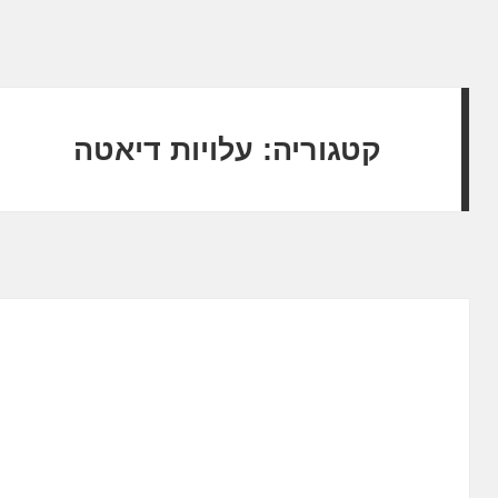
קטגוריה:
עלויות דיאטה