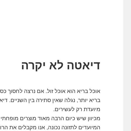
דיאטה לא יקרה
אוכל בריא הוא אוכל זול. אם נרצה לחסוך כסף
בריא יותר, נגלה שאין סתירה בין השניים. די
מיועדת רק לעשירים.
מכיוון שיש כיום הרבה מאוד מוצרים מופחתי 
המיועדים לתזונה נכונה, אנו מקבלים את ה