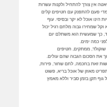
טה אין צורך להתחיל ולקנות עשרות
 מדי פעם להתפנק עם חטיפים קלים
 הינו אוכל לא יקר ובסיסי. עוף
 וקל שמחירו גבוה מלחם רגיל יכול
ד, כך שמעשית הוא משתלם יום
ני כמה ימים.
 שוקולד, ממתקים, חטיפים
וך את הסכום הגבוה שהם עולים.
שות זאת בחכמה, לחם שחור, פירות,
 תפריט מאוזן של אוכל בריא, פשוט
ל גוף תקן בזמן סביר וללא מאמץ