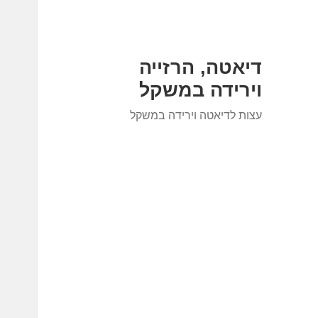
דיאטה, הרזייה
וירידה במשקל
עצות לדיאטה וירידה במשקל