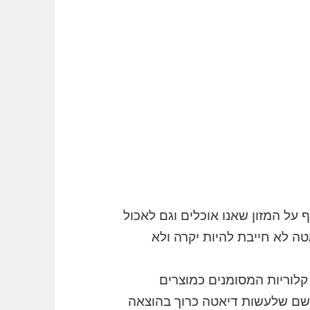
 על המזון שאנו אוכלים וגם לאכול
אטה לא חייבת להיות יקרה ולא
קלוריות המסומנים כמוצרים
רושם שלעשות דיאטה כרוך בהוצאה