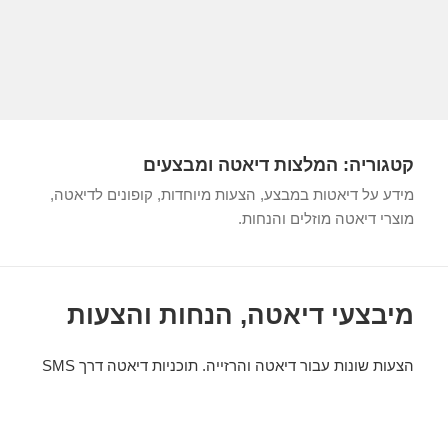
קטגוריה:
המלצות דיאטה ומבצעים
מידע על דיאטות במבצע, הצעות מיוחדות, קופונים לדיאטה,
מוצרי דיאטה מוזלים והנחות.
מיבצעי דיאטה, הנחות והצעות
הצעות שונות עבור דיאטה והרזייה. תוכניות דיאטה דרך SMS