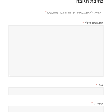
כתיבת תגובה
האימייל לא יוצג באתר.
שדות החובה מסומנים
*
התגובה שלך
*
שם
*
אימייל
*