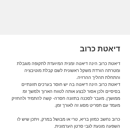
דיאטת כרוב
דיאטת כרוב הינה דיאטה זמנית המיועדת לתקופה מוגבלת
ומטרתה הורדת משקל ראשונית לשם קבלת מוטיבציה
והתחלת תהליך ההרזיה.
דיאטת כרוב הינה דיאטה בה יש חוסר בערכים תזונתיים
בסיסיים ולכן אסור לבצע אותה לטווח הארוך ולמשך זמ
ממושךן. מעבר לסכנה בתזונה חסרה- קשה להתמיד ולהחזיק
מעמד עם תפריט מסוג זה לאורך זמן.
כרוב נחשב כמזון בריא, טרי או מבושל במרק, ויתכן שיש לו
השפעה מונעת לגבי סרטן הערמונית.