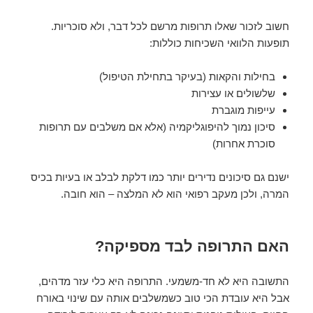
חשוב לזכור שאלו תרופות מרשם לכל דבר, ולא סוכריות.
תופעות הלוואי השכיחות כוללות:
בחילות והקאות (בעיקר בתחילת הטיפול)
שלשולים או עצירות
עייפות מוגברת
סיכון נמוך להיפוגליקמיה (אלא אם משלבים עם תרופות
סוכרת אחרות)
ישנם גם סיכונים נדירים יותר כמו דלקת לבלב או בעיות בכיס
המרה, ולכן מעקב רפואי הוא לא המלצה – הוא חובה.
האם התרופה לבד מספיקה?
התשובה היא לא חד-משמעי. התרופה היא כלי עזר מדהים,
אבל היא עובדת הכי טוב כשמשלבים אותה עם שינוי באורח