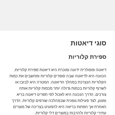
סוגי דיאטות
ספירת קלוריות
דיאטה פופולרית ידועה ומוכרת היא דיאטת ספירת קלוריות.
הכוונה היא לדיאטה שבה סופרים קלוריות ומחשבים את כמות
הקלוריות הנצרכת במהלך הדיאטה. המטרה היא לבזבז או
לשרוף קלוריות בכמות גדולה יותר מכמות קלוריות אותה
צורכים. הדרך הנכונה היא לאכול לפי תפריט דיאטה בריא
ומגוון, לצד פעילות גופנית שבמהלכה שורפים קלוריות. הדרך
האחרת אך הפחות בריאה היא להמעיט בצריכה של מוצרים
עתירי קלוריות ולהרבות במוצרים דלי קלוריות.