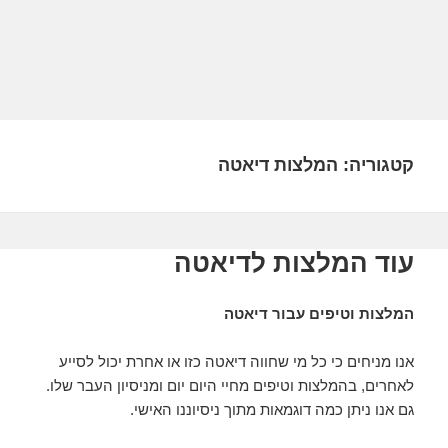
קטגוריה:
המלצות דיאטה
עוד המלצות לדיאטה
המלצות וטיפים עבור דיאטה
אנו מניחים כי כל מי שחווה דיאטה כזו או אחרת יכול לסייע
לאחרים, בהמלצות וטיפים מחיי היום יום ומניסיון העבר שלו.
גם אנו ניתן כמה דוגמאות מתוך ניסיוננו האישי.