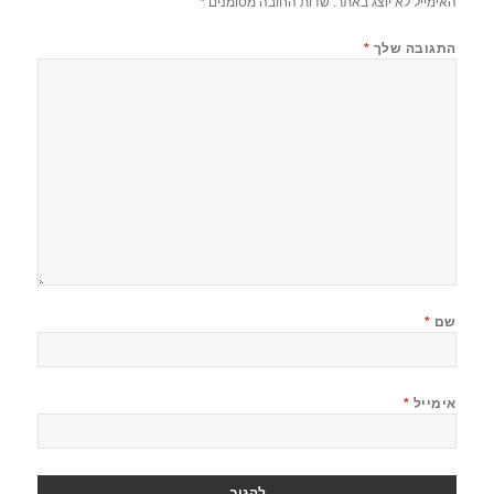
האימייל לא יוצג באתר.
שדות החובה מסומנים
*
התגובה שלך
*
שם
*
אימייל
*