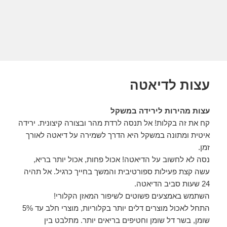
עצות לדיאטה
עצות מהירות לירידה במשקל
קח את זה בקלות! אל תנסה לרדת מהר ובצורה קיצונית. ירידה
איטית ומתונה במשקל היא
הדרך לשמירה על דיאטה לאורך
זמן.
נסה לא לחשוב על הדיאטה! אכול פחות, אכול יותר בריא,
עשה קצת פעילות ספורטיבית והמשך בחייך כרגיל. אל תהיה
24 שעות סביב הדיאטה.
השתמש באמצעים פשוטים לשיפור המאזן הקלורי!
התחל לאכול מוצרים דלים יותר בקלוריות, מוצרי חלב עד 5%
שומן, בשר דל שומן וחטיפים בריאים יותר. מתלבט בין