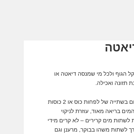
יאטה
ל הגוף ולכל מי שמנסה דיאטה או
 תזונה ואכילה.
כשקמים בבוקר מומלץ מאוד להתחיל את היום בשתייה של לפחות כוס או 2 כוסות
מים בריאה מאוד, עוזרת לניקוי
ת לשתות מים קרירים – לא קרים מידי
ורך לשתות משהו בבוקר, מרענן וגם