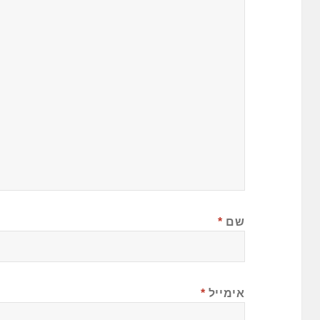
שם
*
אימייל
*