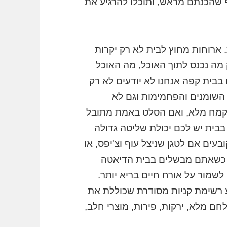
 שהכנתם מראש, ותוכלו להרגיע את
ארוחות מחוץ לבית לא רק יקרות
ק מה נכנס לתוך האוכל, מה האוכל
בבית קפה אנחנו לא יודעים לא רק
 השומנים והפחמימות וגם לא
 מקמח מלא, ואם הסלט באמת מתובל
בבית יש לכם יכולת שליטה גדולה
בעים אם לטגן שניצל עוף וצ'יפס, או
. כשאתם מבשלים בבית הדיאטה
לשמור על אורח חיים בריא יותר.
 רשימת קניות מסודרת שכוללת את
ם מלא, ירקות, פירות, מוצרי חלב,