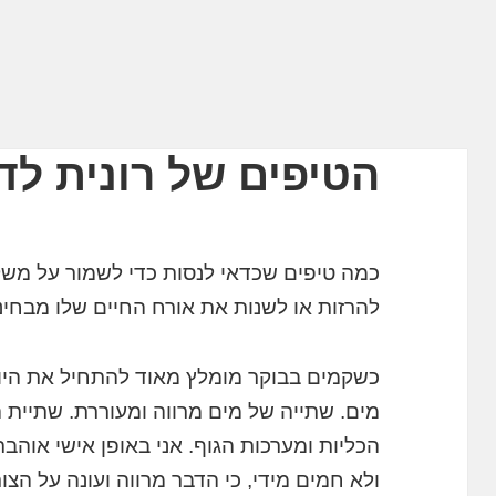
הטיפים של רונית לד
כמה טיפים שכדאי לנסות כדי לשמור על משק
להרזות או לשנות את אורח החיים שלו מבחינת
מים. שתייה של מים מרווה ומעוררת. שתיית ה
הכליות ומערכות הגוף. אני באופן אישי אוהב
ולא חמים מידי, כי הדבר מרווה ועונה על הצ