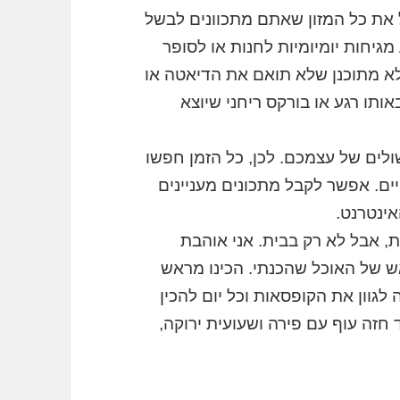
את כל המזון שאתם מתכוונים לבשל
מגיחות יומיומיות לחנות או לסופר
לא מתוכנן שלא תואם את הדיאטה או
תו רגע או בורקס ריחני שיוצא
ולים של עצמכם. לכן, כל הזמן חפשו
יים. אפשר לקבל מתכונים מעניינים
אינטרנט.
 אבל לא רק בבית. אני אוהבת
ש של האוכל שהכנתי. הכינו מראש
גוון את הקופסאות וכל יום להכין
 חזה עוף עם פירה ושעועית ירוקה,