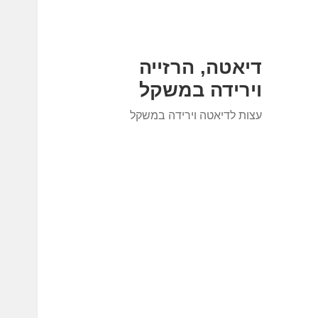
דיאטה, הרזייה
וירידה במשקל
עצות לדיאטה וירידה במשקל