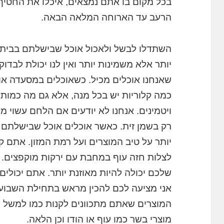
בכל מקום בו אתם נמצאים, איכלו את החטיף
הרעב עד הארוחה המלאה הבאה.
השתדלו לבשל ולאכול אוכל שבישלתם בבית. 
יותר אלא משמינות יותר ואין לנו יכולת לבדו
שאנחנו אוכלים מכיל. כשאוכלים במסעדה או 
כמה קלוריות יש בכל מנה, אלא גם מה כמות
ויטמינים. אנחנו לא יודעים אם הלחם עשוי
רק בשמן זית. כאשר אוכלים אוכל שבישלתם 
יותר על טיב המוצרים ועל רמת המזון. אתם קו
לצלות חזה עוף במחבת עם ירקות מוקפצים
שלכם יכולה להיות מאוזנת יותר. אתם יכולים 
אני מציעה לכם להכין מראש בתחילת השבוע
המוצרים שאתם מתכוונים לקנות כמו למשל לח
מוצרי בשר כמו עוף או הודו וכן הלאה.