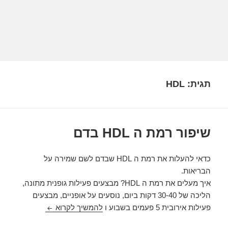
תגית:
HDL
שיפור רמת ה HDL בדם
כדאי להעלות את רמת ה HDL שבדם לשם שמירה על
הבריאות.
איך מעלים את רמת ה HDL? מבצעים פעילות גופנית מתונה,
הליכה של 30-40 דקות ביום, נוסעים על אופניים, מבצעים
שיפור רמת ה HDL בדם
פעילות אירובית 5 פעמים בשבוע ו
להמשיך לקרוא