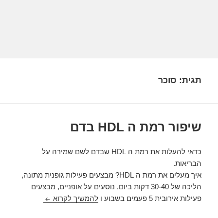
תגית:
סוכר
שיפור רמת ה HDL בדם
כדאי להעלות את רמת ה HDL שבדם לשם שמירה על
הבריאות.
איך מעלים את רמת ה HDL? מבצעים פעילות גופנית מתונה,
הליכה של 30-40 דקות ביום, נוסעים על אופניים, מבצעים
שיפור רמת ה HDL בדם
פעילות אירובית 5 פעמים בשבוע ו
להמשיך לקרוא