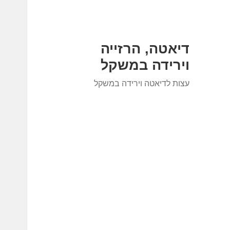
דיאטה, הרזייה
וירידה במשקל
עצות לדיאטה וירידה במשקל