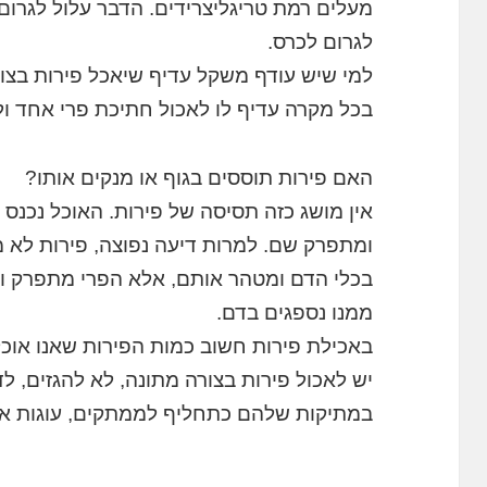
מעלים רמת טריגליצרידים. הדבר עלול לגרום
לגרום לכרס.
למי שיש עודף משקל עדיף שיאכל פירות בצור
בכל מקרה עדיף לו לאכול חתיכת פרי אחד ו
האם פירות תוססים בגוף או מנקים אותו?
ומתפרק שם. למרות דיעה נפוצה, פירות לא מנ
בכלי הדם ומטהר אותם, אלא הפרי מתפרק ומ
ממנו נספגים בדם.
באכילת פירות חשוב כמות הפירות שאנו אוכל
יש לאכול פירות בצורה מתונה, לא להגזים,
במתיקות שלהם כתחליף לממתקים, עוגות או 