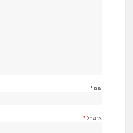
שם
*
אימייל
*