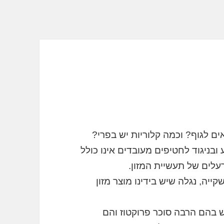
ם לגוף? וכמה קלוריות יש בפרי?
בניגוד לחטיפים מעובדים אינו כולל
עלים של תעשיית המזון.
יה, נגלה שיש בידינו מוצר מזון
ש בהם הרבה סוכר פרוקטוז והם