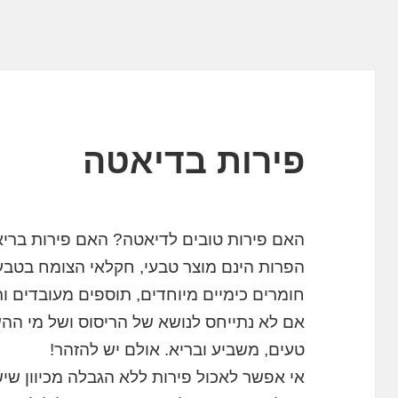
פירות בדיאטה
האם פירות טובים לדיאטה? האם פירות בריאי
הפרות הינם מוצר טבעי, חקלאי הצומח בטבע ו
חומרים כימיים מיוחדים, תוספים מעובדים ור
אם לא נתייחס לנושא של הריסוס ושל מי ההשקי
טעים, משביע ובריא. אולם יש להזהר!
אי אפשר לאכול פירות ללא הגבלה מכיוון שי