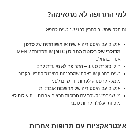
למי התרופה לא מתאימה?
זה חלק שחשוב להבין לפני שניגשים לרופא:
אנשים עם היסטוריה אישית או משפחתית של
סרטן
מדולרי של בלוטת התריס (MTC)
או תסמונת MEN 2 –
אסור בהחלט
חולי סוכרת סוג 1 – התרופה לא מיועדת להם
נשים בהריון או כאלה שמתכננות להיכנס להריון בקרוב –
מומלץ להפסיק לפחות חודשיים לפני
אנשים עם היסטוריה של מחשבות אובדניות
מי שמחפש לשלב עם תרופות הרזייה אחרות – היעילות לא
מוכחת ועלולה להיות סכנה
אינטראקציות עם תרופות אחרות