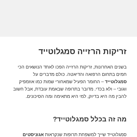
זריקות הרזייה סמגלוטייד
בשנים האחרונות, זריקות הרזייה הפכו לאחד הנושאים הכי
חמים בתחום הרפואה והדיאטה. כולם מדברים על
סמגלוטייד
– החומר הפעיל שמאחורי שמות כמו אוזמפיק
ווגובי – ולא בכדי. מדובר בתרופה שבאמת עובדת, אבל חשוב
להבין מה היא בדיוק, למי היא מתאימה ומה הסיכונים.
מה זה בכלל סמגלוטייד?
סמגלוטייד שייך למשפחת תרופות שנקראות
אגוניסטים