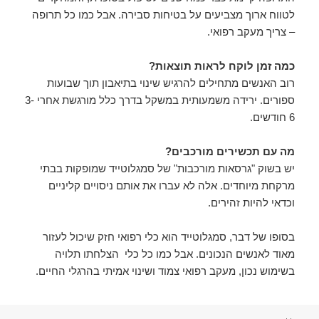
לטווח ארוך מצביעים על בטיחות סבירה. אבל כמו כל תרופה
– צריך מעקב רפואי.
כמה זמן לוקח לראות תוצאות?
רוב האנשים מתחילים להרגיש שינוי בתיאבון תוך שבועות
ספורים. ירידה משמעותית במשקל בדרך כלל מורגשת אחרי 3-
6 חודשים.
מה עם תכשירים מורכבים?
יש בשוק "גרסאות מורכבות" של סמגלוטייד שמופקות בבתי
מרקחת מיוחדים. אלה לא עברו את אותם ניסויים קליניים
וכדאי להיות זהירים.
בסופו של דבר, סמגלוטייד הוא כלי רפואי חזק שיכול לעזור
מאוד לאנשים הנכונים. אבל כמו כל כלי הצלחתו תלויה
בשימוש נכון, מעקב רפואי צמוד ושינוי אמיתי בהרגלי החיים.