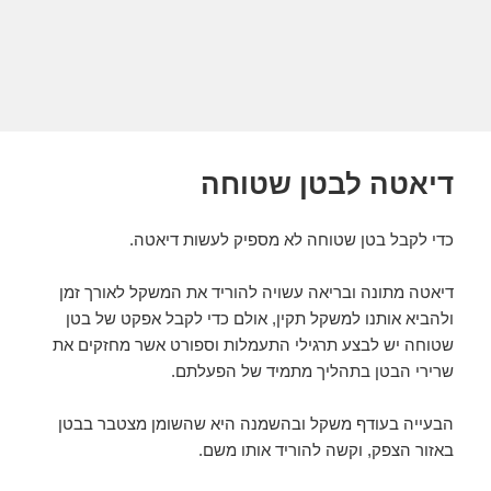
דיאטה לבטן שטוחה
כדי לקבל בטן שטוחה לא מספיק לעשות דיאטה.
דיאטה מתונה ובריאה עשויה להוריד את המשקל לאורך זמן
ולהביא אותנו למשקל תקין, אולם כדי לקבל אפקט של בטן
שטוחה יש לבצע תרגילי התעמלות וספורט אשר מחזקים את
שרירי הבטן בתהליך מתמיד של הפעלתם.
הבעייה בעודף משקל ובהשמנה היא שהשומן מצטבר בבטן
באזור הצפק, וקשה להוריד אותו משם.