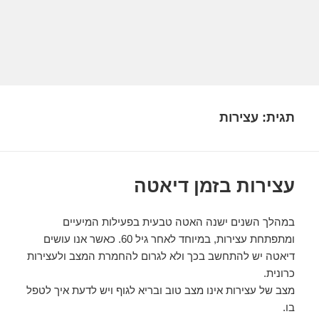
תגית:
עצירות
עצירות בזמן דיאטה
במהלך השנים ישנה האטה טבעית בפעילות המיעיים
ומתפתחת עצירות, במיוחד לאחר גיל 60. כאשר אנו עושים
דיאטה יש להתחשב בכך ולא לגרום להחמרת המצב ולעצירות
כרונית.
מצב של עצירות אינו מצב טוב ובריא לגוף ויש לדעת איך לטפל
בו.