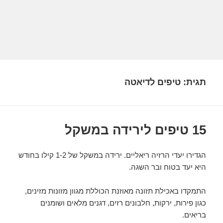
תגית:
טיפים לדיאטה
15 טיפים לירידה במשקל
הגדירו יעדי הרזיה ריאליים. ירידה במשקל של 1-2 קילו בחודש
היא יעד בטוח ובר השגה.
התמקדו באכילת תזונה מאוזנת הכוללת מגוון מזונות מזינים,
כגון פירות, ירקות, חלבונים רזים, דגנים מלאים ושומנים
בריאים.