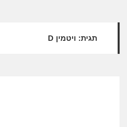
תגית:
ויטמין D