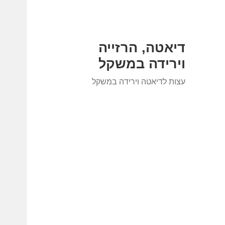
דיאטה, הרזייה
וירידה במשקל
עצות לדיאטה וירידה במשקל