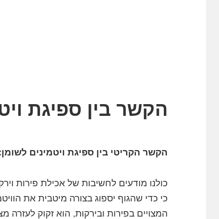
הקשר בין ספיגת ויט
הקשר הקריטי בין ספיגת ויטמינים לשומן:
כולנו מודעים לחשיבות של אכילת פירות ויר
כי כדי שהגוף יספוג בצורה מיטבית את הוויטמ
המצויים בפירות ובירקות, הוא זקוק לעזרה מ