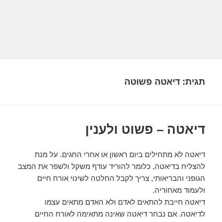
תגית:
דיאטה פשוטה
דיאטה – פשוט ולענין
דיאטה לא מתחילים ביום ראשון או אחרי החגים. על מנת
להצליח בדיאטה, כלומר להוריד עודף משקל ולשפר את המצב
הגופני והבריאותי, צריך לקבל החלטה לשינוי אורח חיים
ולעמוד מאחוריה.
דיאטה חייבת להתאים לאדם ולא האדם מתאים עצמו
לדיאטה. אם נבחר דיאטה שאינה מתאימה לאורח החיים