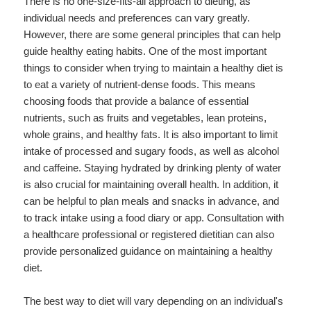
There is no one-size-fits-all approach to dieting, as
individual needs and preferences can vary greatly.
However, there are some general principles that can help
guide healthy eating habits. One of the most important
things to consider when trying to maintain a healthy diet is
to eat a variety of nutrient-dense foods. This means
choosing foods that provide a balance of essential
nutrients, such as fruits and vegetables, lean proteins,
whole grains, and healthy fats. It is also important to limit
intake of processed and sugary foods, as well as alcohol
and caffeine. Staying hydrated by drinking plenty of water
is also crucial for maintaining overall health. In addition, it
can be helpful to plan meals and snacks in advance, and
to track intake using a food diary or app. Consultation with
a healthcare professional or registered dietitian can also
provide personalized guidance on maintaining a healthy
diet.
The best way to diet will vary depending on an individual's