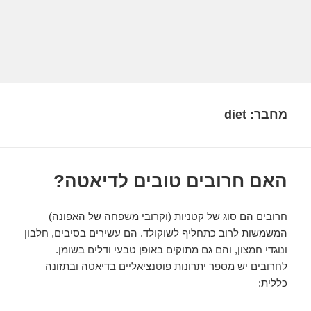
מחבר:
diet
האם חרובים טובים לדיאטה?
חרובים הם סוג של קטניות (וקרובי משפחה של האפונה)
המשמשות לרוב כתחליף לשוקולד. הם עשירים בסיבים, חלבון
ונוגדי חמצון, והם גם מתוקים באופן טבעי ודלים בשומן.
לחרובים יש מספר יתרונות פוטנציאליים בדיאטה ובתזונה
כללית: