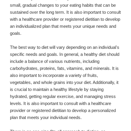
small, gradual changes to your eating habits that can be
sustained over the long term. It is also important to consult
with a healthcare provider or registered dietitian to develop
an individualized plan that meets your unique needs and
goals.
The best way to diet will vary depending on an individual's
specific needs and goals. In general, a healthy diet should
include a balance of various nutrients, including
carbohydrates, proteins, fats, vitamins, and minerals. It is
also important to incorporate a variety of fruits,
vegetables, and whole grains into your diet. Additionally, it
is crucial to maintain a healthy lifestyle by staying
hydrated, getting regular exercise, and managing stress
levels. It is also important to consult with a healthcare
provider or registered dietitian to develop a personalized
plan that meets your individual needs.