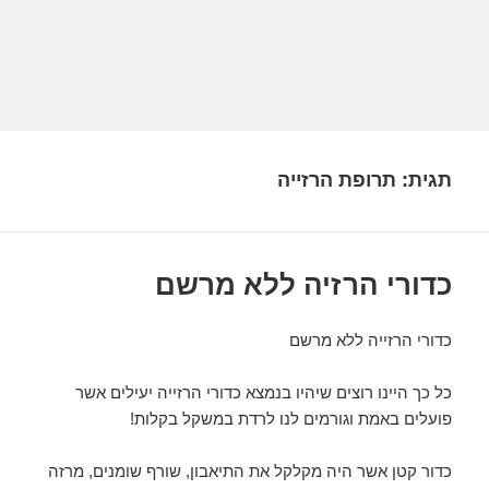
תגית:
תרופת הרזייה
כדורי הרזיה ללא מרשם
כדורי הרזייה ללא מרשם
כל כך היינו רוצים שיהיו בנמצא כדורי הרזייה יעילים אשר
פועלים באמת וגורמים לנו לרדת במשקל בקלות!
כדור קטן אשר היה מקלקל את התיאבון, שורף שומנים, מרזה