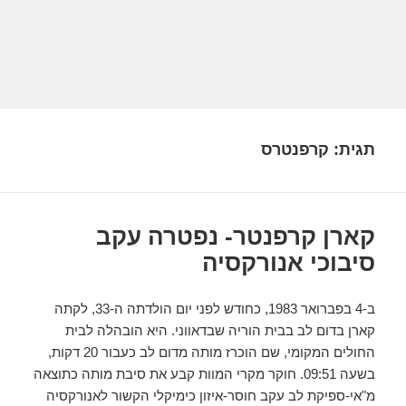
תגית:
קרפנטרס
קארן קרפנטר- נפטרה עקב
סיבוכי אנורקסיה
ב-4 בפברואר 1983, כחודש לפני יום הולדתה ה-33, לקתה
קארן בדום לב בבית הוריה שבדאווני. היא הובהלה לבית
החולים המקומי, שם הוכרז מותה מדום לב כעבור 20 דקות,
בשעה 09:51. חוקר מקרי המוות קבע את סיבת מותה כתוצאה
מ"אי-ספיקת לב עקב חוסר-איזון כימיקלי הקשור לאנורקסיה