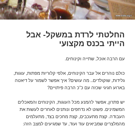
החלטתי לרדת במשקל- אבל
הייתי בכנס מקצועי
עם הרבה אוכל, שתייה וקינוחים.
כולם נוהרים אל עבר הקינוחים, אלפי קלוריות מפתות, עוגות,
גלידות, שוקולדים.. מה עושים? איך אפשר לשמור על דיאטה
בארוע חגיגי שכזה עם כ"כ הרבה פיתויים?
יש פתרון, אפשר להמנע מכל העוגות, הקינוחים והמאכלים
המשמינים. פשוט לא נדחפים ונותנים לאחרים לעשות את
העבודה. קצת מתעכבים, קצת מחכים בצד, מתעלמים
מהמלצרים שמביאים עוד ועוד, עד שמגיעים למצב הזה: