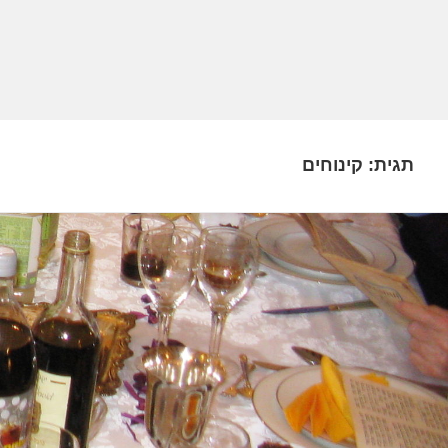
תגית:
קינוחים