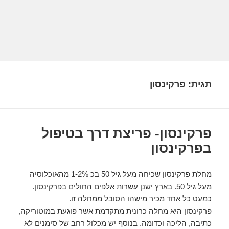
תגית:
פרקינסון
פרקינסון- פריצת דרך בטיפול
בפרקינסון
מחלת פרקינסון שכיחה מעל גיל 50 בכ 1-2% מהאוכלוסיה
מעל גיל 50. בארץ ישנן עשרות אלפים החולים בפרקינסון.
כמעט כל אחד מכיר מישהו הסובל ממחלה זו.
פרקינסון היא מחלה כרונית מתקדמת אשר פוגעת במוטוריקה,
כתיבה, הליכה וכדומה. בנוסף יש מכלול רחב של סימנים לא