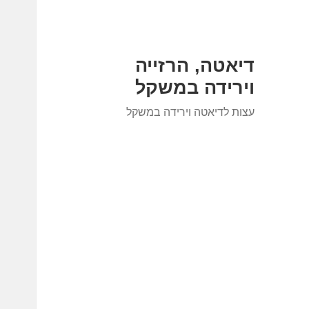
דיאטה, הרזייה
וירידה במשקל
עצות לדיאטה וירידה במשקל