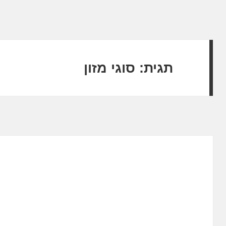
תגית:
סוגי מזון