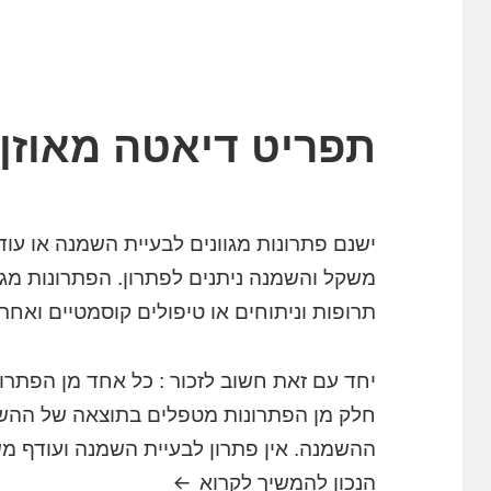
תפריט דיאטה מאוזן
ישנם פתרונות מגוונים לבעיית השמנה או ע
משקל והשמנה ניתנים לפתרון. הפתרונות מגוונ
תרופות וניתוחים או טיפולים קוסמטיים ואחרים
יחד עם זאת חשוב לזכור : כל אחד מן הפתרונ
חלק מן הפתרונות מטפלים בתוצאה של ההשמ
ההשמנה. אין פתרון לבעיית השמנה ועודף משק
תפריט דיאטה מאוזן
הנכון
להמשיך לקרוא