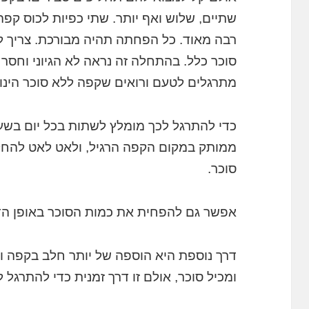
רבה מאוד. כל הפחתה תהיה מבורכת. צריך 
סוכר כלל. בהתחלה זה נראה לא הגיוני וחסר
מתרגלים לטעם ורואים שקפה ללא סוכר הינו
כדי להתרגל לכך מומלץ לשתות בכל יום בש
ממותק במקום הקפה הרגיל, ולאט לאט להחל
סוכר.
אפשר גם להפחית את כמות הסוכר באופן הד
דרך נוספת היא הוספה של יותר חלב בקפה ו
ומכיל סוכר, אולם זו דרך זמנית כדי להתרגל 