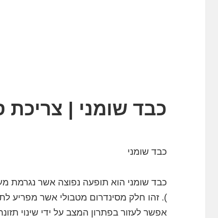
כבד שומני | צריכת ס
כבד שומני
כבד שומני הוא תופעה נפוצה אשר נגרמת מע
). זהו חלק מסינדרום מטבולי אשר מפריע לת
אפשר לעזור בפתרון המצב על ידי שינוי תזונה