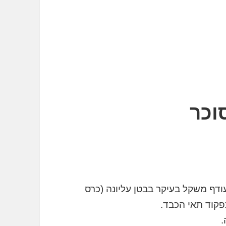
וכר
ודף משקל בעיקר בבטן עליונה (כרס
פקוד תאי הכבד.
.