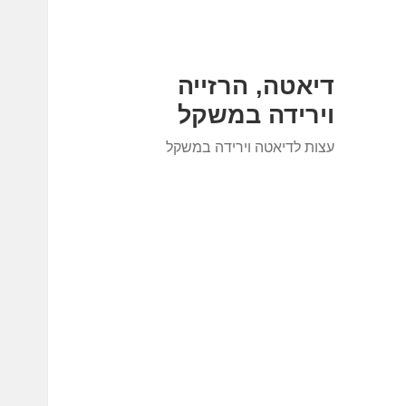
דיאטה, הרזייה
וירידה במשקל
עצות לדיאטה וירידה במשקל