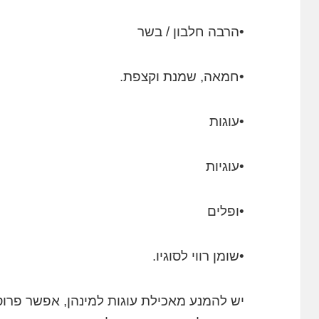
•הרבה חלבון / בשר
•חמאה, שמנת וקצפת.
•עוגות
•עוגיות
•ופלים
•שומן רווי לסוגיו.
יש להמנע מאכילת עוגות למינהן, אפשר פרוס