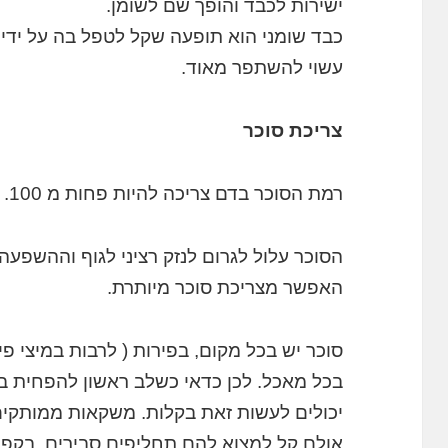
ישירות לכבד והופך שם לשומן.
עשוי להשתפר מאוד.
צריכת סוכר
רמת הסוכר בדם צריכה להיות פחות מ 100.
הסוכר עלול לגרום לנזק רציני לגוף וההשפע
האפשר מצריכת סוכר מיותרת.
סוכר יש בכל מקום, בפירות ( לרבות במיצי 
בכל מאכל. לכן כדאי כשלב ראשון להפחית בצ
יכולים לעשות זאת בקלות. משקאות ממותקים
אולם קל למצוא להם תחליפים סבירים. בקפה 