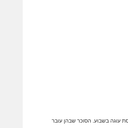
ת עוגה בשבוע. הסוכר שבהן עובר