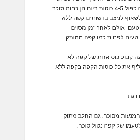
שתיים, שלוש ואף יותר. שתי כפיות לכוס קפה כפול 4-5 כוסות ביום הן כמות סוכר
לשאוף למצב בו שותים קפה ללא
 טעם, אולם לאחר זמן מסוים
 טעים לפחות כמו קפה ממותק.
עה קבוע כוס אחת של קפה לא
יף את כל כוסות הקפה בקפה ללא
רגתי.
המנעות מסוכר. גם החלב מתוק
לטעמו של קפה נטול סוכר.