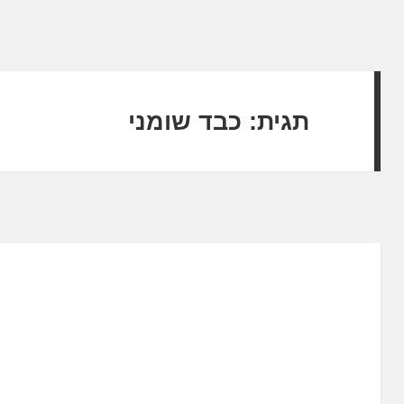
תגית:
כבד שומני