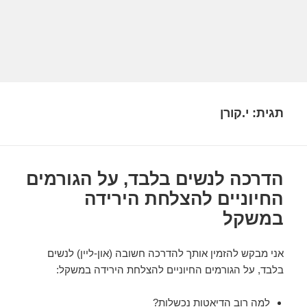
תגית:
י.קורן
הדרכה לנשים בלבד, על הגורמים
החיוניים להצלחת הירידה
במשקל
אני מבקש להזמין אותך להדרכה חשובה (און-ליין) לנשים
בלבד, על הגורמים החיוניים להצלחת הירידה במשקל:
למה רוב הדיאטות נכשלות?