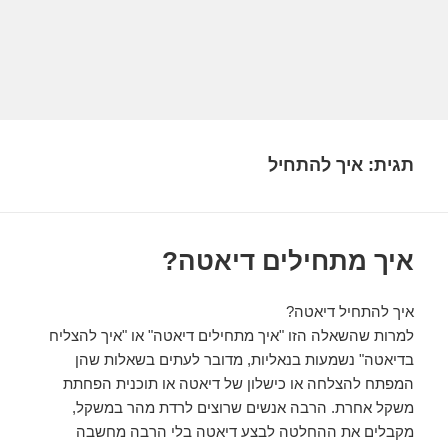
תגית:
איך להתחיל
איך מתחילים דיאטה?
איך להתחיל דיאטה?
למרות שהשאלה הזו "איך מתחילים דיאטה" או "איך להצליח
בדיאטה" נשמעות בנאליות, מדובר לעתים בשאלות שהן
המפתח להצלחה או כישלון של דיאטה או תוכנית הפחתת
משקל אחרת. הרבה אנשים שרוצים לרדת מהר במשקל,
מקבלים את ההחלטה לבצע דיאטה בלי הרבה מחשבה