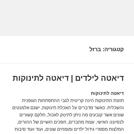
קטגוריה:
ברזל
דיאטה לילדים | דיאטה לתינוקות
דיאטה לתינוקות
תזונת התינוקות הינה קריטית לגבי ההתפתחות הגופנית
והשכלית. כאשר מדברים על האכלת תינוקות, ישנם אלמנטים
שונים אשר קובעים מה ניתן לתינוק לאכול, חלקם קשורים
לנסיוננו האישי, עצות מחברים, חסכים רגשיים של ההורים,
המלצות מספרי גידול ילדים ומומחים שונים, ועוד ועוד סיבות