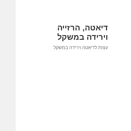
דיאטה, הרזייה
וירידה במשקל
עצות לדיאטה וירידה במשקל