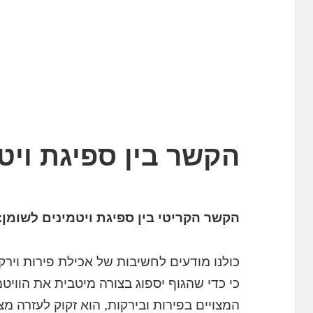
הקשר בין ספיגת ויט
הקשר הקריטי בין ספיגת ויטמינים לשומן:
כולנו מודעים לחשיבות של אכילת פירות ויר
כי כדי שהגוף יספוג בצורה מיטבית את הוויטמ
המצויים בפירות ובירקות, הוא זקוק לעזרה מ