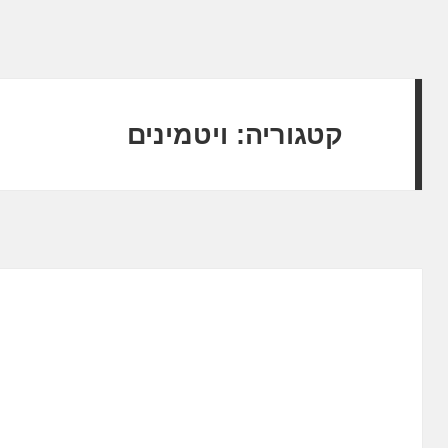
קטגוריה:
ויטמינים